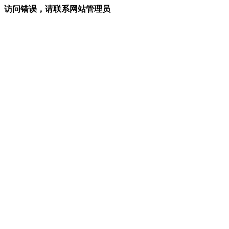
访问错误，请联系网站管理员