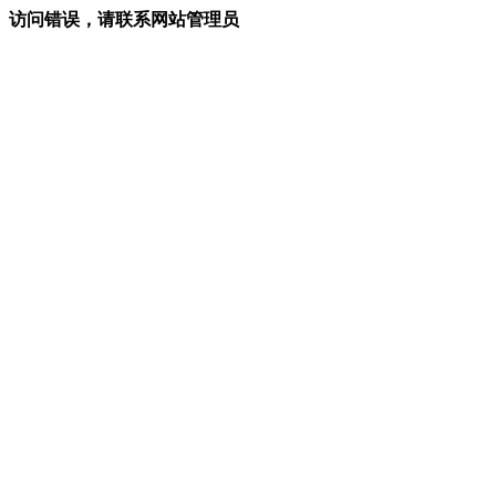
访问错误，请联系网站管理员