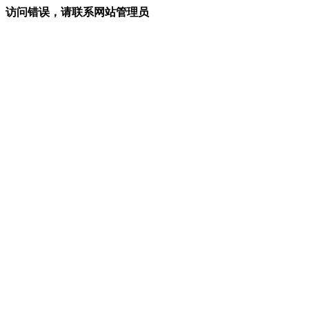
访问错误，请联系网站管理员