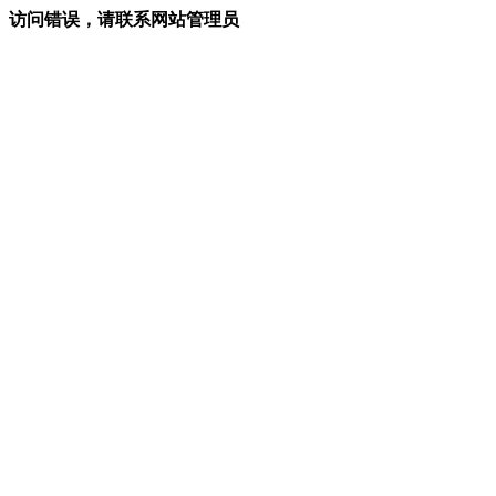
访问错误，请联系网站管理员